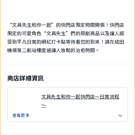
“文具先生和你一起”的快閃店限定時間開張！快閃店
限定的可愛角色“文具先生”們的原創商品以及讓人感
受到平凡日常的網紅打卡點等待着您的到來！請在成田
機場第二航站樓度過讓人放鬆的治愈時間。
商店詳細資訊
文具先生和你一起快閃店～日常流程
～
查看更多