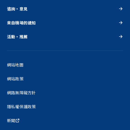
谘詢・意見
來自機場的通知
活動・推薦
網站地圖
網站政策
網路無障礙方針
隱私權保護政策
新聞