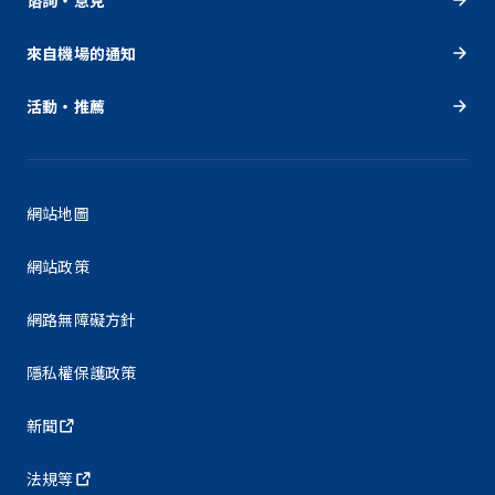
來自機場的通知
活動・推薦
網站地圖
網站政策
網路無障礙方針
隱私權保護政策
新聞
法規等