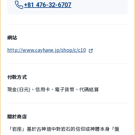
+81 476-32-6707
網站
http://www.cayhane.jp/shop/c/c10
付款方式
現金(日元)、信用卡、電子貨幣、代碼結算
關於商店
「岩座」基於古神道中對岩石的信仰或神體本身「盤