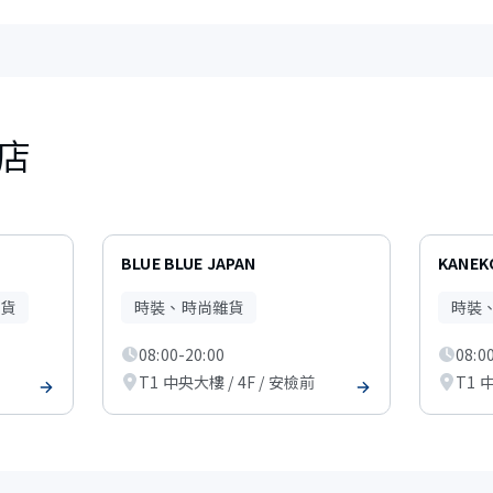
店
BLUE BLUE JAPAN
KANEK
貨
時裝、時尚雜貨
時裝
08:00-20:00
08:0
T1 中央大樓 / 4F / 安檢前
T1 