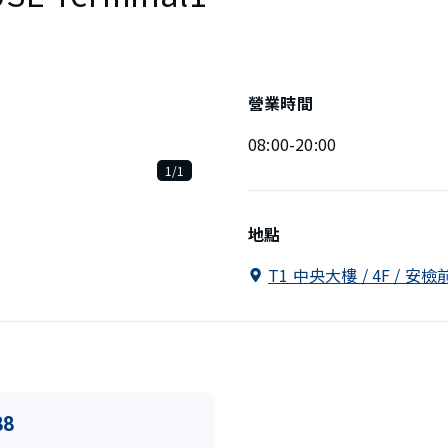
營業時間
08:00-20:00
1/1
地點
T1 中央大樓 / 4F / 安檢
88