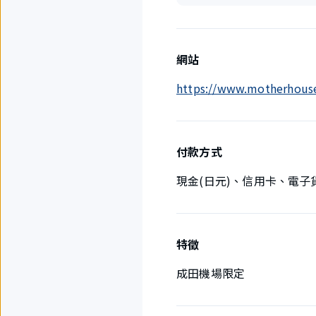
網站
https://www.motherhouse.
付款方式
現金(日元)、信用卡、電子
特徵
成田機場限定