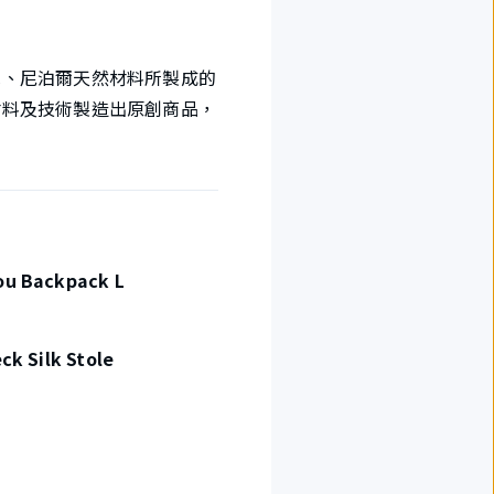
包、尼泊爾天然材料所製成的
材料及技術製造出原創商品，
u Backpack L
ck Silk Stole