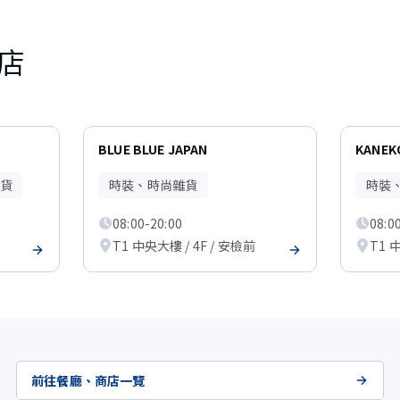
店
BLUE BLUE JAPAN
KANEK
貨
時裝、時尚雜貨
時裝
08:00-20:00
08:0
T1 中央大樓 / 4F / 安檢前
T1 
前往餐廳、商店一覽