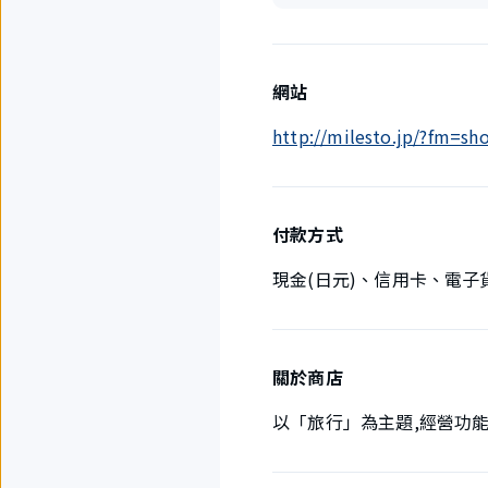
網站
http://milesto.jp/?fm=sh
付款方式
現金(日元)、信用卡、電子
關於商店
以「旅行」為主題,經營功能性