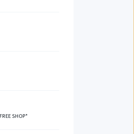
E SHOP*