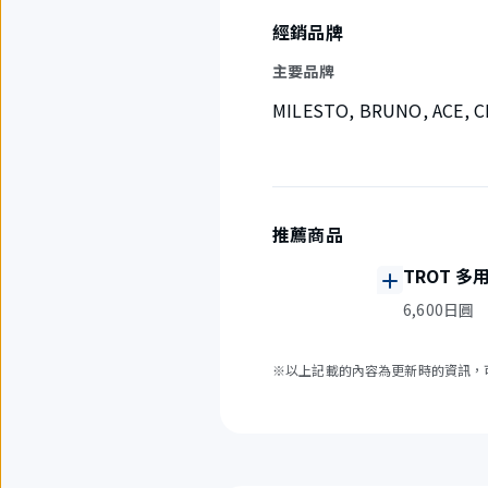
經銷品牌
主要品牌
MILESTO, BRUNO, ACE, 
推薦商品
TROT 多
6,600日圓
※以上記載的內容為更新時的資訊，