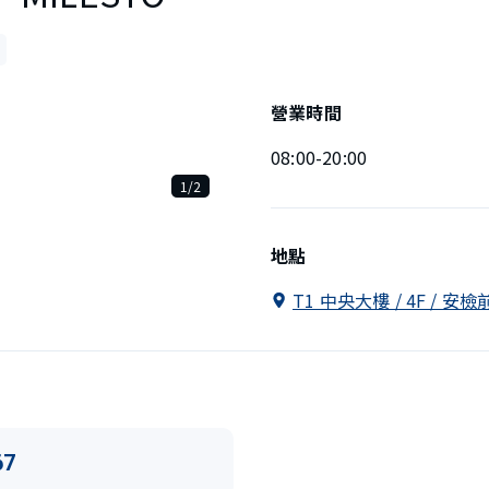
營業時間
08:00-20:00
1/2
地點
T1 中央大樓 / 4F / 安檢
67