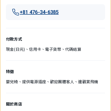
+81 476-34-6385
付款方式
現金(日元)、信用卡、電子貨幣、代碼結算
特徵
嬰兒椅、提供電源插座、歡迎團體客人、邊觀賞飛機
關於商店