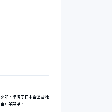
據季節，準備了日本全國當地
方盒）等菜單。