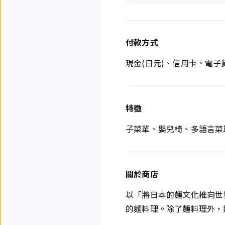
付款方式
現金(日元)、信用卡、電子
特徵
子菜單、嬰兒椅、多語言菜
關於商店
以「將日本的麵文化推向世
的麵料理。除了麵料理外，