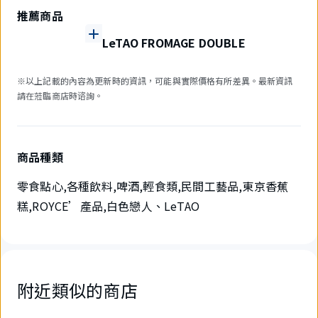
推薦商品
LeTAO FROMAGE DOUBLE
※以上記載的內容為更新時的資訊，可能與實際價格有所差異。最新資訊
請在蒞臨商店時谘詢。
商品種類
零食點心,各種飲料,啤酒,輕食類,民間工藝品,東京香蕉
糕,ROYCE’產品,白色戀人、LeTAO
附近類似的商店