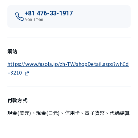
+81 476-33-1917
9:00-17:00
網站
https://www.fasola.jp/zh-TW/shopDetail.aspx?whCd
=3210
付款方式
現金(美元)、現金(日元)、信用卡、電子貨幣、代碼結算