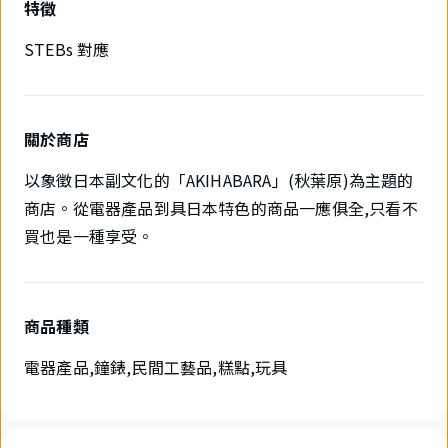
特徵
STEBs 對應
關於商店
以象徵日本副文化的「AKIHABARA」(秋葉原)為主題的
商店。從電器產品到具日本特色的商品一應俱全,只看不
買也是一種享受。
商品種類
電器產品,鐘錶,民間工藝品,糕點,玩具