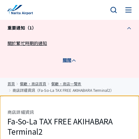
正
文
重要通知（1）
關於繁忙時期的通知
關閉
首頁
餐廳・商店首頁
餐廳・商店一覽表
商店詳細資訊（Fa-So-La TAX FREE AKIHABARA Terminal2）
商店詳細資訊
Fa-So-La TAX FREE AKIHABARA
Terminal2