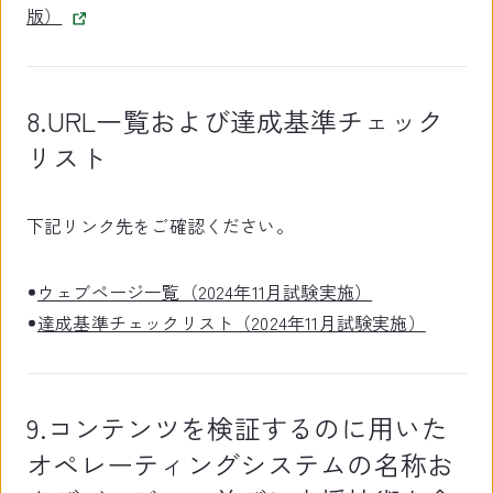
版）
8.URL一覧および達成基準チェック
リスト
下記リンク先をご確認ください。
ウェブページ一覧（2024年11月試験実施）
達成基準チェックリスト（2024年11月試験実施）
9.コンテンツを検証するのに用いた
オペレーティングシステムの名称お