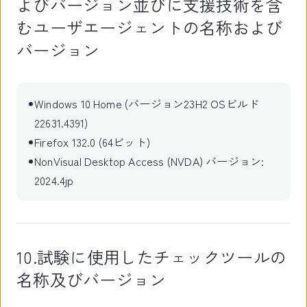
よびバージョン並びに支援技術を含
むユーザエージェントの名称および
バージョン
Windows 10 Home (バージョン23H2 OSビルド
22631.4391)
Firefox 132.0 (64ビット)
NonVisual Desktop Access (NVDA) バージョン:
2024.4jp
10.試験に使用したチェックツールの
名称及びバージョン