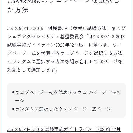
た方法
JIS X 8341-3:2016「附属書JB（参考）試験方法」および
ウェブアクセシビリティ基盤委員会「JIS X 8341-3:2016
試験実施ガイドライン2020年12月版」に基づき、ウェ
ブページ一式を代表するウェブページを選択する方法
とランダムに選択する方法を組み合わせて40ページを
対象として選定します。
ウェブページ一式を代表するウェブページ 15ペ
ージ
ランダムに選択したウェブページ 25ページ
JIS X 8341-3:2016 試験実施ガイドライン（2020年12月