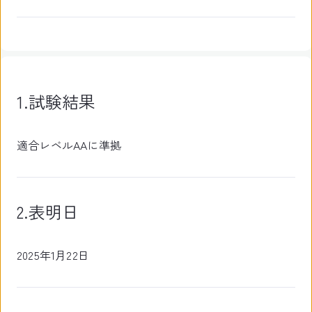
1.試験結果
適合レベルAAに準拠
2.表明日
2025年1月22日