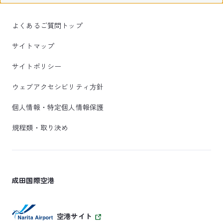
よくあるご質問トップ
サイトマップ
サイトポリシー
ウェブアクセシビリティ方針
個人情報・特定個人情報保護
規程類・取り決め
成田国際空港
空港サイト