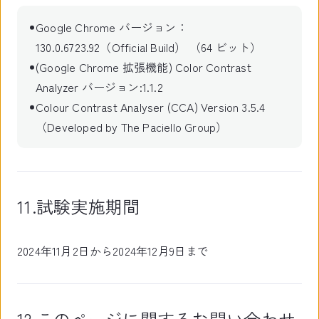
Google Chrome バージョン：
130.0.6723.92（Official Build） （64 ビット）
(Google Chrome 拡張機能) Color Contrast
Analyzer バージョン:1.1.2
Colour Contrast Analyser (CCA) Version 3.5.4
（Developed by The Paciello Group）
11.試験実施期間
2024年11月2日から2024年12月9日まで
12.このページに関するお問い合わせ