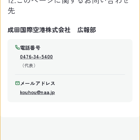
先
成田国際空港株式会社 広報部
電話番号
0476-34-5400
（代表）
メールアドレス
kouhou@naa.jp