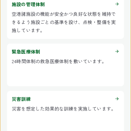
施設の管理体制
空港諸施設の機能が安全かつ良好な状態を維持で
きるよう施設ごとの基準を設け、点検・整備を実
施しています。
緊急医療体制
24時間体制の救急医療体制を敷いています。
災害訓練
災害を想定した効果的な訓練を実施しています。