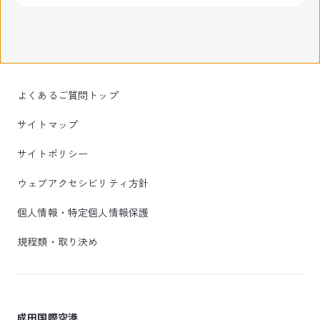
よくあるご質問トップ
サイトマップ
サイトポリシー
ウェブアクセシビリティ方針
個人情報・特定個人情報保護
規程類・取り決め
成田国際空港