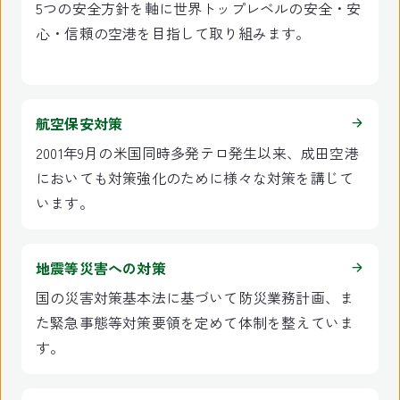
5つの安全方針を軸に世界トップレベルの安全・安
心・信頼の空港を目指して取り組みます。
航空保安対策
2001年9月の米国同時多発テロ発生以来、成田空港
においても対策強化のために様々な対策を講じて
います。
地震等災害への対策
国の災害対策基本法に基づいて防災業務計画、ま
た緊急事態等対策要領を定めて体制を整えていま
す。