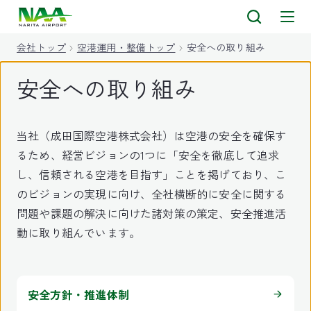
キ
ッ
会社トップ
空港運用・整備トップ
安全への取り組み
プ
安全への取り組み
当社（成田国際空港株式会社）は空港の安全を確保す
るため、経営ビジョンの1つに「安全を徹底して追求
し、信頼される空港を目指す」ことを掲げており、こ
のビジョンの実現に向け、全社横断的に安全に関する
問題や課題の解決に向けた諸対策の策定、安全推進活
動に取り組んでいます。
安全方針・推進体制