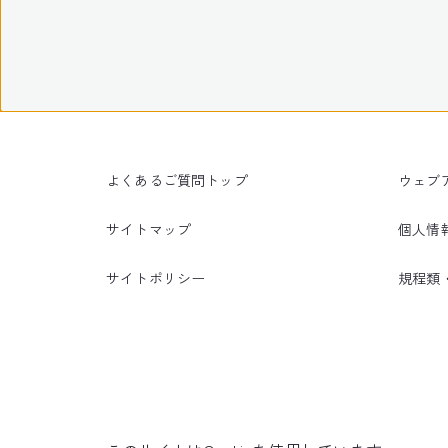
よくあるご質問トップ
ウェブ
サイトマップ
個人情
サイトポリシー
規程類