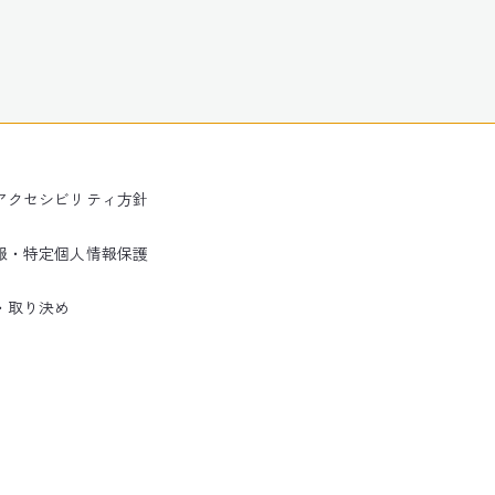
アクセシビリティ方針
報・特定個人情報保護
・取り決め