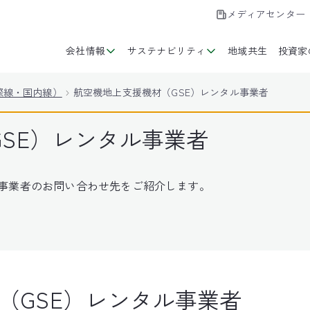
メディアセンター
会社情報
サステナビリティ
地域共生
投資家
際線・国内線）
航空機地上支援機材（GSE）レンタル事業者
SE）レンタル事業者
う事業者のお問い合わせ先をご紹介します。
（GSE）レンタル事業者