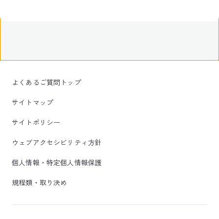
よくあるご質問トップ
サイトマップ
サイトポリシー
ウェブアクセシビリティ方針
個人情報・特定個人情報保護
規程類・取り決め