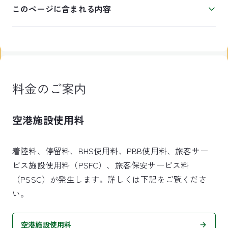
このページに含まれる内容
料金のご案内
空港施設使用料
着陸料、停留料、BHS使用料、PBB使用料、旅客サー
ビス施設使用料（PSFC）、旅客保安サービス料
（PSSC）が発生します。詳しくは下記をご覧くださ
い。
空港施設使用料