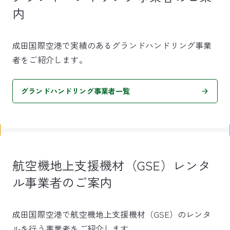
内
成田国際空港で実績のあるグランドハンドリング事業
者をご紹介します。
グランドハンドリング事業者一覧
航空機地上支援機材（GSE）レンタ
ル事業者のご案内
成田国際空港で航空機地上支援機材（GSE）のレンタ
ルを行う事業者をご紹介します。