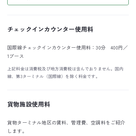
チェックインカウンター使用料
国際線チェックインカウンター使用料：30分 400円／
1ブース
上記料金は消費税及び地方消費税は含んでおりません。国内
線、第3ターミナル（国際線）を除く料金です。
貨物施設使用料
貨物ターミナル地区の賃料、管理費、空調料をご紹介
します。