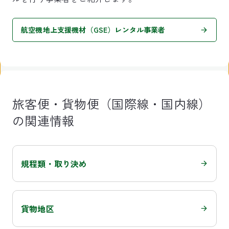
航空機地上支援機材（GSE）レンタル事業者
旅客便・貨物便（国際線・国内線）
の関連情報
規程類・取り決め
貨物地区