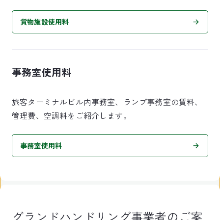
貨物施設使用料
事務室使用料
旅客ターミナルビル内事務室、ランプ事務室の賃料、
管理費、空調料をご紹介します。
事務室使用料
グランドハンドリング事業者のご案