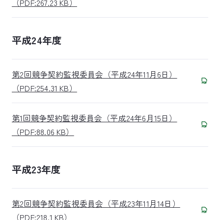
（PDF:267.23 KB）
平成24年度
第2回競争契約監視委員会（平成24年11月6日）
（PDF:254.31 KB）
第1回競争契約監視委員会（平成24年6月15日）
（PDF:88.06 KB）
平成23年度
第2回競争契約監視委員会（平成23年11月14日）
（PDF:218.1 KB）