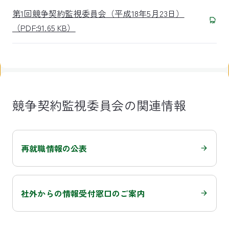
第1回競争契約監視委員会（平成18年5月23日）
（PDF:91.65 KB）
競争契約監視委員会の関連情報
再就職情報の公表
社外からの情報受付窓口のご案内