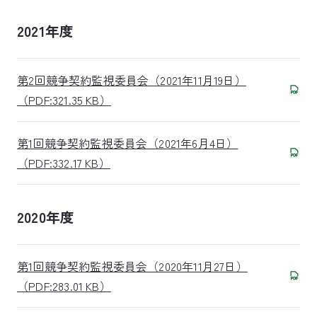
2021年度
第2回競争契約監視委員会（2021年11月19日）
（PDF:321.35 KB）
第1回競争契約監視委員会（2021年6月4日）
（PDF:332.17 KB）
2020年度
第1回競争契約監視委員会（2020年11月27日）
（PDF:283.01 KB）