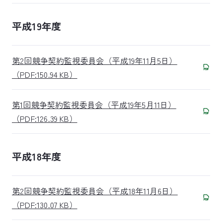
平成19年度
第2回競争契約監視委員会（平成19年11月5日）
（PDF:150.94 KB）
第1回競争契約監視委員会（平成19年5月11日）
（PDF:126.39 KB）
平成18年度
第2回競争契約監視委員会（平成18年11月6日）
（PDF:130.07 KB）