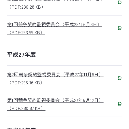
（PDF:236.28 KB）
第1回競争契約監視委員会（平成28年6月3日）
（PDF:293.99 KB）
平成27年度
第2回競争契約監視委員会（平成27年11月6日）
（PDF:296.16 KB）
第1回競争契約監視委員会（平成27年6月12日）
（PDF:280.87 KB）