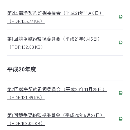
第2回競争契約監視委員会（平成21年11月6日）
（PDF:135.77 KB）
第1回競争契約監視委員会（平成21年6月5日）
（PDF:132.63 KB）
平成20年度
第2回競争契約監視委員会（平成20年11月28日）
（PDF:131.49 KB）
第1回競争契約監視委員会（平成20年6月27日）
（PDF:109.06 KB）