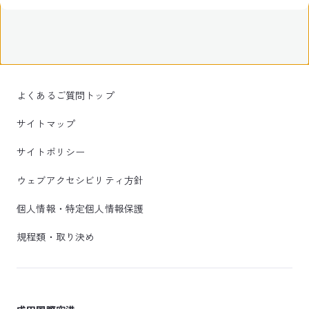
よくあるご質問トップ
サイトマップ
サイトポリシー
ウェブアクセシビリティ方針
個人情報・特定個人情報保護
規程類・取り決め