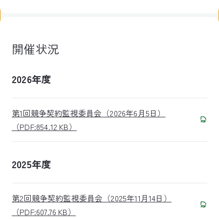
開催状況
2026年度
第1回競争契約監視委員会（2026年6月5日）
（PDF:854.12 KB）
2025年度
第2回競争契約監視委員会（2025年11月14日）
（PDF:607.76 KB）