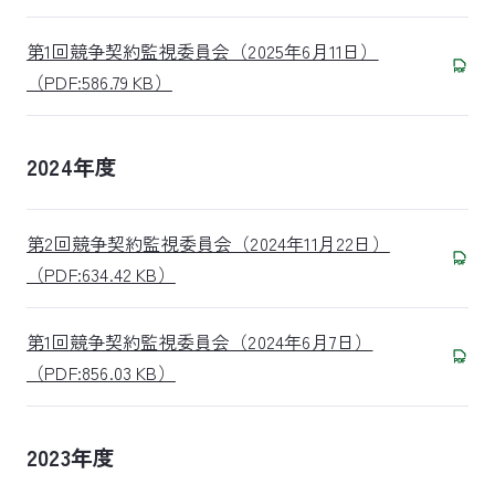
第1回競争契約監視委員会（2025年6月11日）
（PDF:586.79 KB）
2024年度
第2回競争契約監視委員会（2024年11月22日）
（PDF:634.42 KB）
第1回競争契約監視委員会（2024年6月7日）
（PDF:856.03 KB）
2023年度