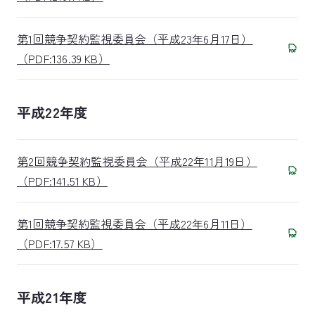
第1回競争契約監視委員会（平成23年6月17日）
（PDF:136.39 KB）
平成22年度
第2回競争契約監視委員会（平成22年11月19日）
（PDF:141.51 KB）
第1回競争契約監視委員会（平成22年6月11日）
（PDF:17.57 KB）
平成21年度