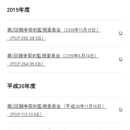
2019年度
第2回競争契約監視委員会（2019年11月15日）
（PDF:265.68 KB）
第1回競争契約監視委員会（2019年6月14日）
（PDF:264.95 KB）
平成30年度
第2回競争契約監視委員会（平成30年11月16日）
（PDF:113.13 KB）