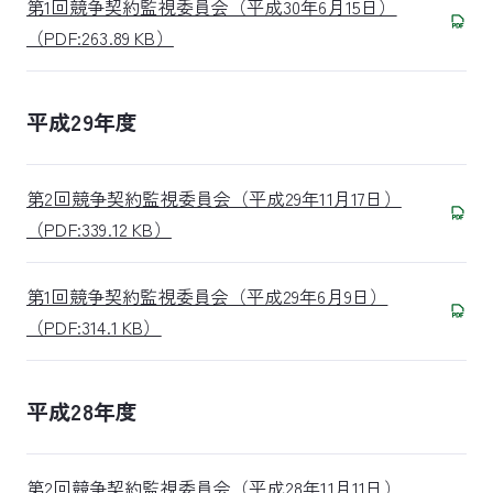
第1回競争契約監視委員会（平成30年6月15日）
（PDF:263.89 KB）
平成29年度
第2回競争契約監視委員会（平成29年11月17日）
（PDF:339.12 KB）
第1回競争契約監視委員会（平成29年6月9日）
（PDF:314.1 KB）
平成28年度
第2回競争契約監視委員会（平成28年11月11日）