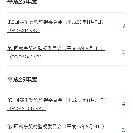
平成26年度
第2回競争契約監視委員会（平成26年11月7日）
（PDF:217 KB）
第1回競争契約監視委員会（平成26年6月5日）
（PDF:224.9 KB）
平成25年度
第2回競争契約監視委員会（平成25年11月28日）
（PDF:233.17 KB）
第1回競争契約監視委員会（平成25年6月14日）