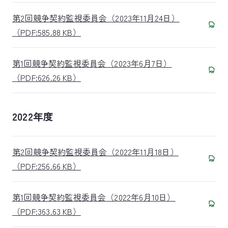
第2回競争契約監視委員会（2023年11月24日）
（PDF:585.88 KB）
第1回競争契約監視委員会（2023年6月7日）
（PDF:626.26 KB）
2022年度
第2回競争契約監視委員会（2022年11月18日）
（PDF:256.66 KB）
第1回競争契約監視委員会（2022年6月10日）
（PDF:363.63 KB）