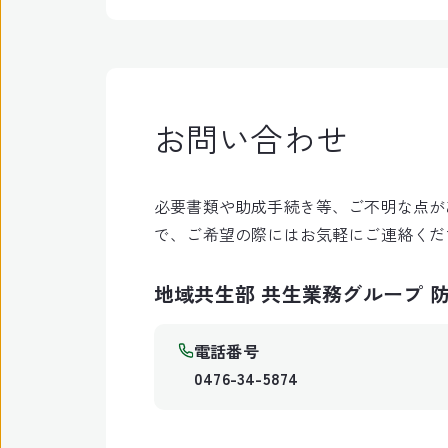
お問い合わせ
必要書類や助成手続き等、ご不明な点が
で、ご希望の際にはお気軽にご連絡くだ
地域共生部 共生業務グループ 
電話番号
0476-34-5874