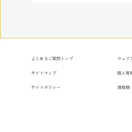
よくあるご質問トップ
ウェブ
サイトマップ
個人情
サイトポリシー
規程類