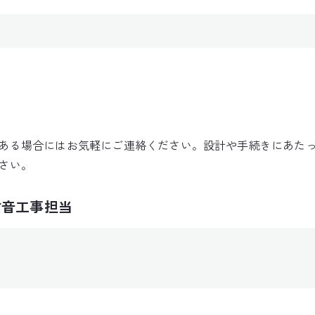
ある場合にはお気軽にご連絡ください。設計や手続きにあた
さい。
防音工事担当