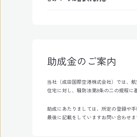
助成金のご案内
当社（成田国際空港株式会社）では、航
住宅に対し、騒防法第8条の二の規程に
助成にあたりましては、所定の登録や手
最後に記載をしていますお問い合わせま