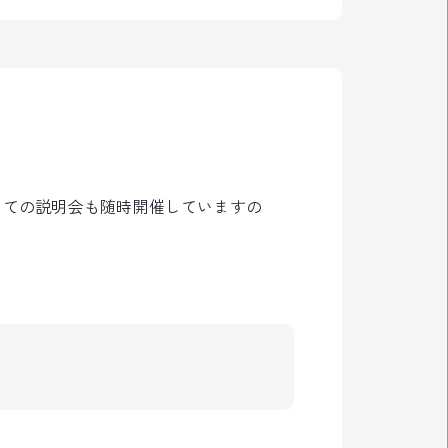
っての説明会も随時開催していますの