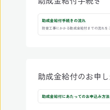
助成金給付手続き
助成金給付手続きの流れ
防音工事にかかる助成金給付までの流れを
助成金給付のお申し
助成金給付にあたってのお申込み方法