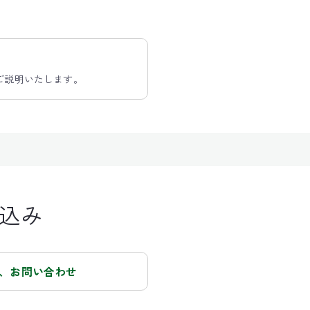
ご説明いたします。
込み
、お問い合わせ