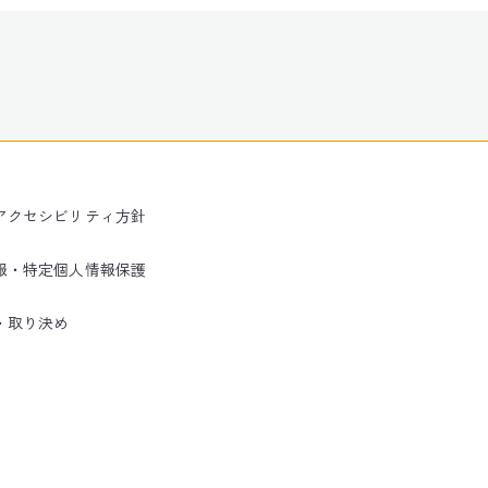
アクセシビリティ方針
報・特定個人情報保護
・取り決め