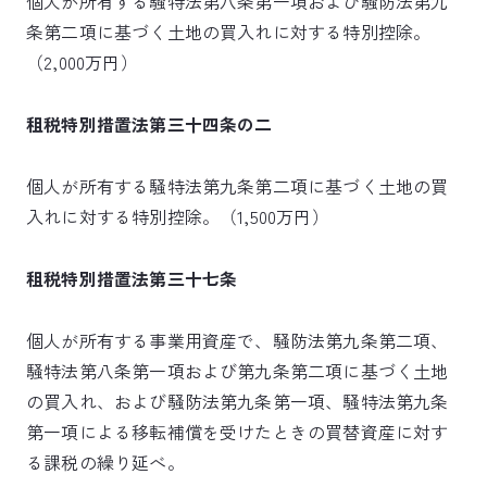
個人が所有する騒特法第八条第一項および騒防法第九
条第二項に基づく土地の買入れに対する特別控除。
（2,000万円）
租税特別措置法第三十四条の二
個人が所有する騒特法第九条第二項に基づく土地の買
入れに対する特別控除。（1,500万円）
租税特別措置法第三十七条
個人が所有する事業用資産で、騒防法第九条第二項、
騒特法第八条第一項および第九条第二項に基づく土地
の買入れ、および騒防法第九条第一項、騒特法第九条
第一項による移転補償を受けたときの買替資産に対す
る課税の繰り延べ。