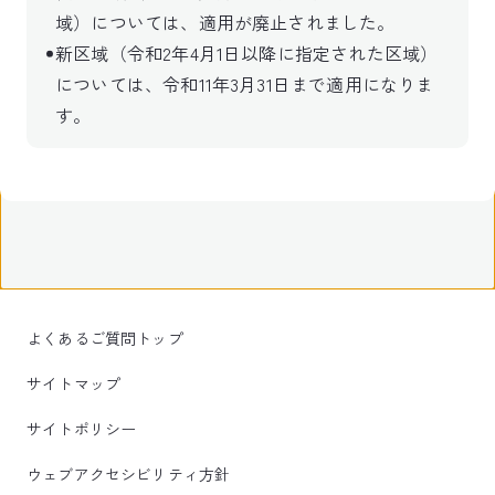
域）については、適用が廃止されました。
新区域（令和2年4月1日以降に指定された区域）
については、令和11年3月31日まで適用になりま
す。
よくあるご質問トップ
サイトマップ
サイトポリシー
ウェブアクセシビリティ方針