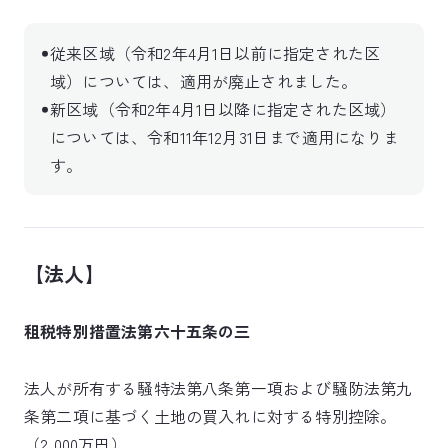
従来区域（令和2年4月1日以前に指定された区
域）については、適用が廃止されました。
新区域（令和2年4月1日以降に指定された区域）
については、令和11年12月31日まで適用になりま
す。
【法人】
租税特別措置法第六十五条の三
法人が所有する騒特法第八条第一項および騒防法第九
条第二項に基づく土地の買入れに対する特別控除。
（2,000万円）