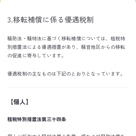
3.移転補償に係る優遇税制
騒防法・騒特法に基づく移転補償については、租税特
別措置法による優遇措置があり、騒音地区からの移転
の促進に寄与しています。
優遇税制の主なものは下記のとおりとなっています。
【個人】
租税特別措置法第三十四条