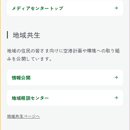
メディアセンタートップ
地域共生
地域の住民の皆さま向けに空港計画や環境への取り組
みを公開しています。
情報公開
地域相談センター
地域共生ページへ