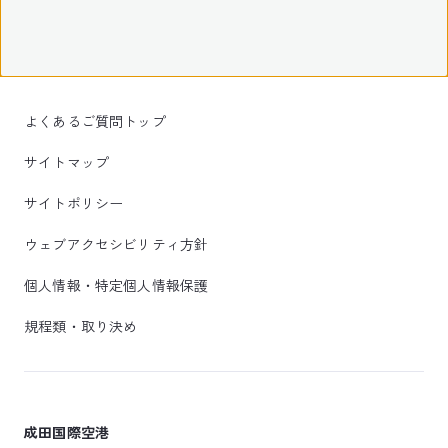
よくあるご質問トップ
サイトマップ
サイトポリシー
ウェブアクセシビリティ方針
個人情報・特定個人情報保護
規程類・取り決め
成田国際空港