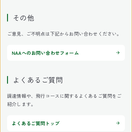
その他
ご意見、ご不明点は下記からお問い合わせください。
NAAへのお問い合わせフォーム
よくあるご質問
調達情報や、飛行コースに関するよくあるご質問をご
紹介します。
よくあるご質問トップ