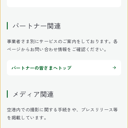
パートナー関連
事業者さま別にサービスのご案内をしております。各
ページからお問い合わせ情報をご確認ください。
パートナーの皆さまへトップ
メディア関連
空港内での撮影に関する手続きや、プレスリリース等
を掲載しています。