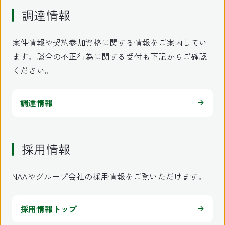
調達情報
案件情報や契約参加資格に関する情報をご案内してい
ます。談合の不正行為に関する受付も下記からご確認
ください。
調達情報
採用情報
NAAやグループ会社の採用情報をご覧いただけます。
採用情報トップ