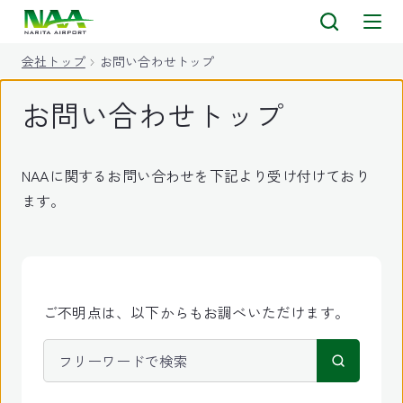
キ
ッ
会社トップ
お問い合わせトップ
プ
お問い合わせトップ
NAAに関するお問い合わせを下記より受け付けており
ます。
ご不明点は、以下からもお調べいただけます。
フリーワードで検索