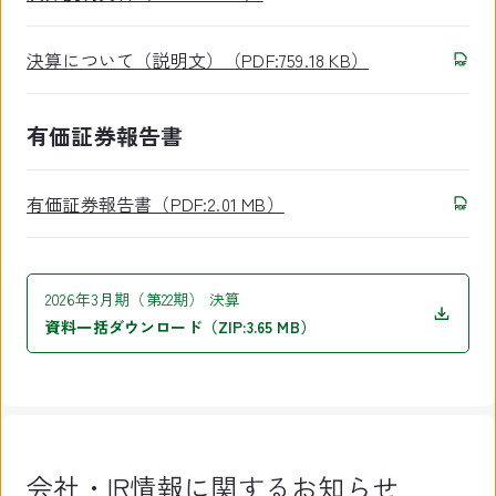
決算について（説明文）（PDF:759.18 KB）
有価証券報告書
有価証券報告書（PDF:2.01 MB）
2026年3月期（第22期） 決算
資料一括ダウンロード（ZIP:3.65 MB）
会社・IR情報に関するお知らせ