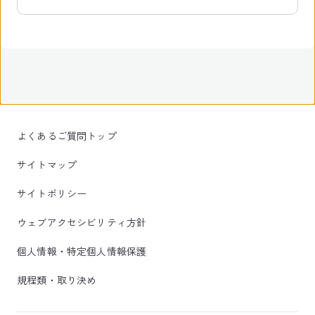
よくあるご質問トップ
サイトマップ
サイトポリシー
ウェブアクセシビリティ方針
個人情報・特定個人情報保護
規程類・取り決め