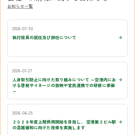
お知らせ一覧
2026-07-30
執行役員の就任及び辞任について
2026-07-27
人身取引防止に向けた取り組みについて ～空港内にお
ける啓発サイネージの放映や官民連携での研修に参画
～
2026-06-25
２０２８年度上期供用開始を目指し、 空港第２ビル駅
の混雑緩和に向けた改修を実施します