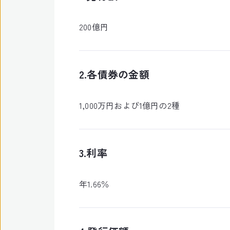
200億円
2.各債券の金額
1,000万円および1億円の2種
3.利率
年1.66％