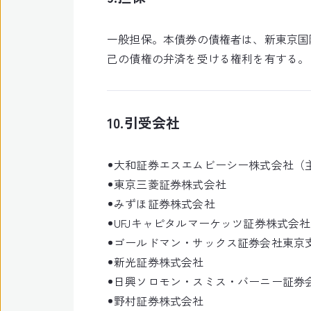
一般担保。本債券の債権者は、新東京国
己の債権の弁済を受ける権利を有する。
10.引受会社
大和証券エスエムビーシー株式会社（
東京三菱証券株式会社
みずほ証券株式会社
UFJキャピタルマーケッツ証券株式会社
ゴールドマン・サックス証券会社東京
新光証券株式会社
日興ソロモン・スミス・バーニー証券
野村証券株式会社