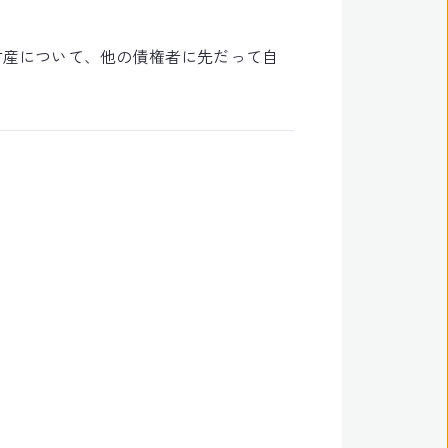
財産について、他の債権者に先だって自