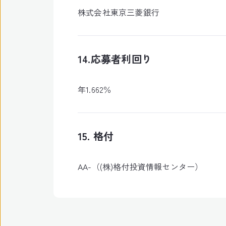
株式会社東京三菱銀行
14.応募者利回り
年1.662％
15. 格付
AA-（(株)格付投資情報センター）