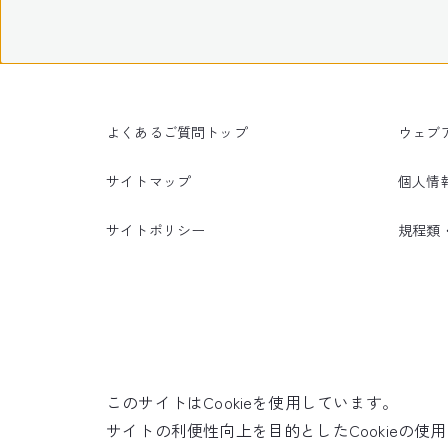
よくあるご質問トップ
ウェブ
サイトマップ
個人情
サイトポリシー
規程類
このサイトはCookieを使用しています。
サイトの利便性向上を目的としたCookieの