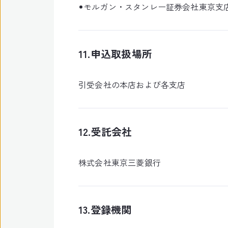
モルガン・スタンレー証券会社東京支
11.申込取扱場所
引受会社の本店および各支店
12.受託会社
株式会社東京三菱銀行
13.登録機関