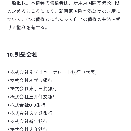
一般担保。本債券の債権者は、新東京国際空港公団法
の定めるところにより、新東京国際空港公団の財産に
ついて、他の債権者に先だって自己の債権の弁済を受
ける権利を有する。
10.引受会社
株式会社みずほコーポレート銀行（代表）
株式会社みずほ銀行
株式会社東京三菱銀行
株式会社三井住友銀行
株式会社UFJ銀行
株式会社あさひ銀行
株式会社新生銀行
株式会社大和銀行