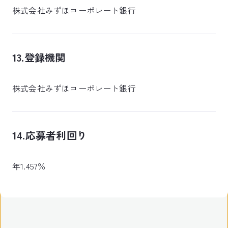
株式会社みずほコーポレート銀行
13.登録機関
株式会社みずほコーポレート銀行
14.応募者利回り
年1.457％