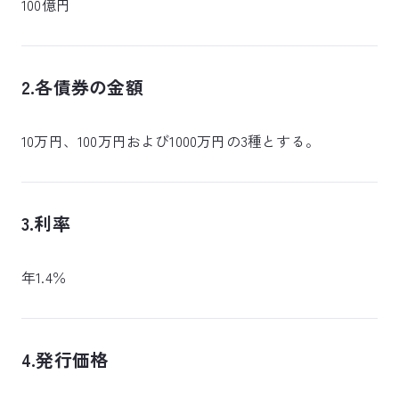
100億円
2.各債券の金額
10万円、100万円および1000万円の3種とする。
3.利率
年1.4％
4.発行価格