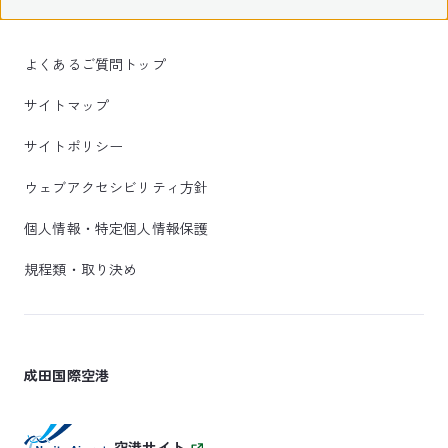
よくあるご質問トップ
サイトマップ
サイトポリシー
ウェブアクセシビリティ方針
個人情報・特定個人情報保護
規程類・取り決め
成田国際空港
空港サイト