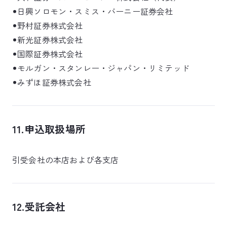
日興ソロモン・スミス・バーニー証券会社
野村証券株式会社
新光証券株式会社
国際証券株式会社
モルガン・スタンレー・ジャパン・リミテッド
みずほ証券株式会社
11.申込取扱場所
引受会社の本店および各支店
12.受託会社