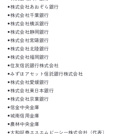
株式会社あおぞら銀行
株式会社千葉銀行
株式会社横浜銀行
株式会社静岡銀行
株式会社常陽銀行
株式会社北陸銀行
株式会社福岡銀行
住友信託銀行株式会社
みずほアセット信託銀行株式会社
株式会社愛媛銀行
株式会社東日本銀行
株式会社京葉銀行
信金中央金庫
城南信用金庫
農林中央金庫
大和証券エスエムビーシー株式会社（代表）