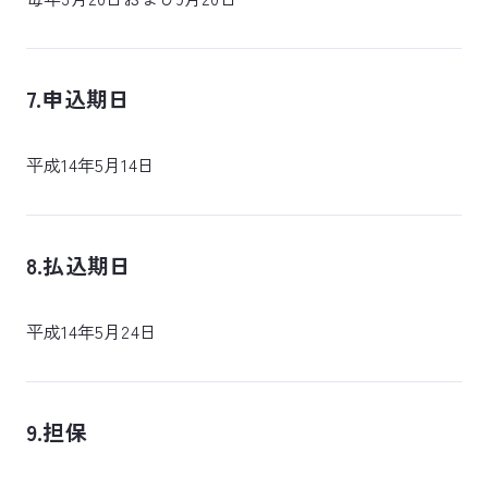
7.申込期日
平成14年5月14日
8.払込期日
平成14年5月24日
9.担保