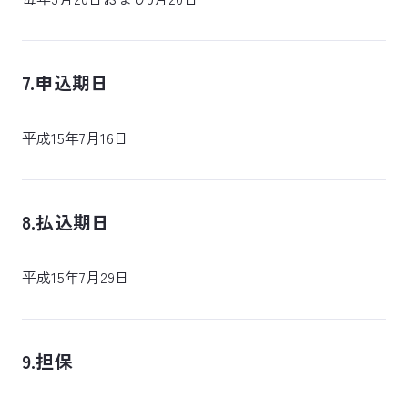
7.申込期日
平成15年7月16日
8.払込期日
平成15年7月29日
9.担保