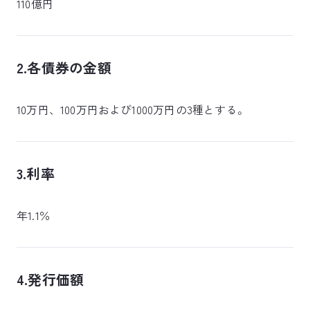
110億円
2.各債券の金額
10万円、100万円および1000万円の3種とする。
3.利率
年1.1％
4.発行価額