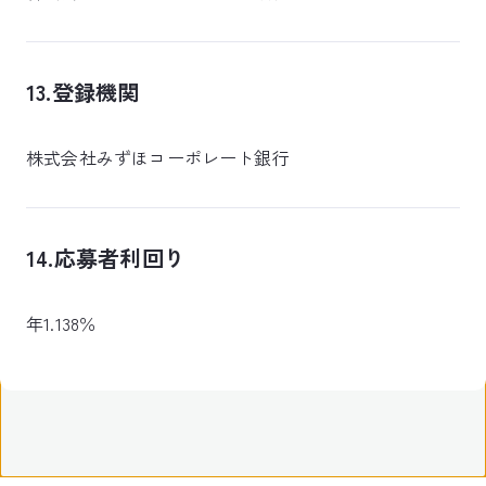
13.登録機関
株式会社みずほコーポレート銀行
14.応募者利回り
年1.138％