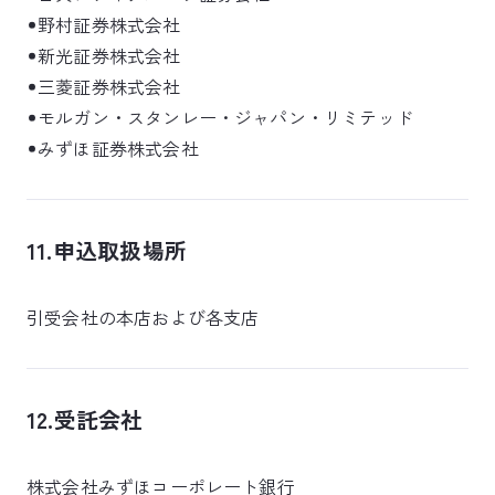
野村証券株式会社
新光証券株式会社
三菱証券株式会社
モルガン・スタンレー・ジャパン・リミテッド
みずほ証券株式会社
11.申込取扱場所
引受会社の本店および各支店
12.受託会社
株式会社みずほコーポレート銀行