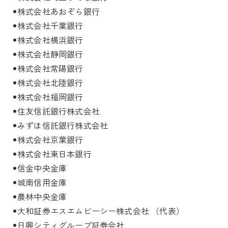
株式会社あおぞら銀行
株式会社千葉銀行
株式会社横浜銀行
株式会社静岡銀行
株式会社常陽銀行
株式会社北陸銀行
株式会社福岡銀行
住友信託銀行株式会社
みずほ信託銀行株式会社
株式会社京葉銀行
株式会社東日本銀行
信金中央金庫
城南信用金庫
農林中央金庫
大和証券エスエムビーシー株式会社 （代表）
日興シティグループ証券会社