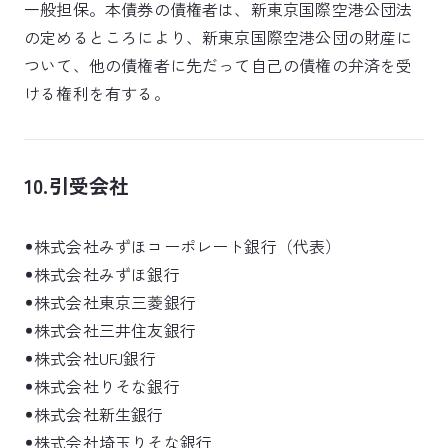
一般担保。本債券の債権者は、新東京国際空港公団法
の定めるところにより、新東京国際空港公団の財産に
ついて、他の債権者に先だって自己の債権の弁済を受
ける権利を有する。
10.引受会社
株式会社みずほコーポレート銀行（代表）
株式会社みずほ銀行
株式会社東京三菱銀行
株式会社三井住友銀行
株式会社UFJ銀行
株式会社りそな銀行
株式会社新生銀行
株式会社埼玉りそな銀行