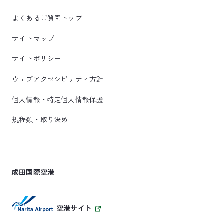
よくあるご質問トップ
サイトマップ
サイトポリシー
ウェブアクセシビリティ方針
個人情報・特定個人情報保護
規程類・取り決め
成田国際空港
空港サイト