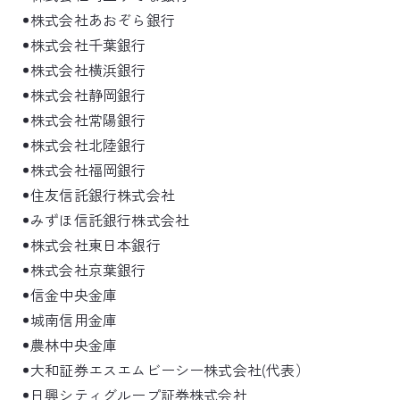
株式会社あおぞら銀行
株式会社千葉銀行
株式会社横浜銀行
株式会社静岡銀行
株式会社常陽銀行
株式会社北陸銀行
株式会社福岡銀行
住友信託銀行株式会社
みずほ信託銀行株式会社
株式会社東日本銀行
株式会社京葉銀行
信金中央金庫
城南信用金庫
農林中央金庫
大和証券エスエムビーシー株式会社(代表）
日興シティグループ証券株式会社