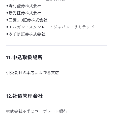
野村證券株式会社
新光証券株式会社
三菱UFJ証券株式会社
モルガン・スタンレー・ジャパン・リミテッド
みずほ証券株式会社
11.申込取扱場所
引受会社の本店および各支店
12.社債管理会社
株式会社みずほコーポレート銀行