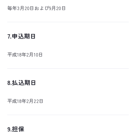
毎年3月20日および9月20日
7.申込期日
平成18年2月10日
8.払込期日
平成18年2月22日
9.担保