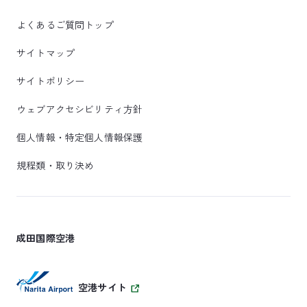
よくあるご質問トップ
サイトマップ
サイトポリシー
ウェブアクセシビリティ方針
個人情報・特定個人情報保護
規程類・取り決め
成田国際空港
空港サイト