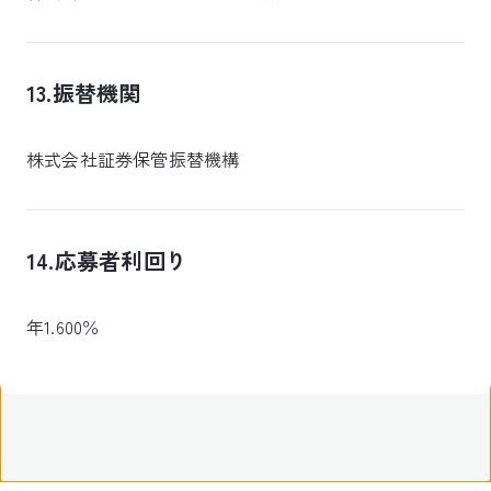
13.振替機関
株式会社証券保管振替機構
14.応募者利回り
年1.600％