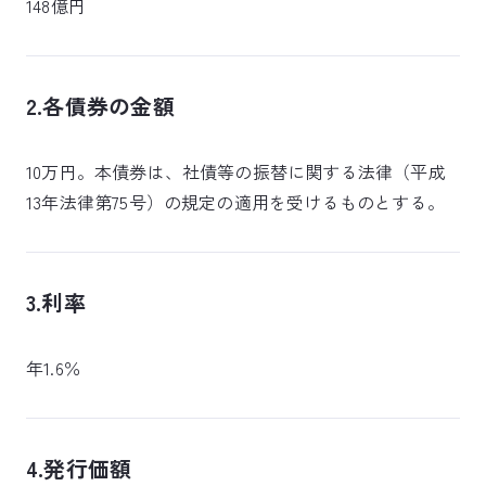
148億円
2.各債券の金額
10万円。本債券は、社債等の振替に関する法律（平成
13年法律第75号）の規定の適用を受けるものとする。
3.利率
年1.6％
4.発行価額