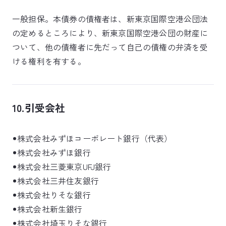
一般担保。本債券の債権者は、新東京国際空港公団法
の定めるところにより、新東京国際空港公団の財産に
ついて、他の債権者に先だって自己の債権の弁済を受
ける権利を有する。
10.引受会社
株式会社みずほコーポレート銀行（代表）
株式会社みずほ銀行
株式会社三菱東京UFJ銀行
株式会社三井住友銀行
株式会社りそな銀行
株式会社新生銀行
株式会社埼玉りそな銀行