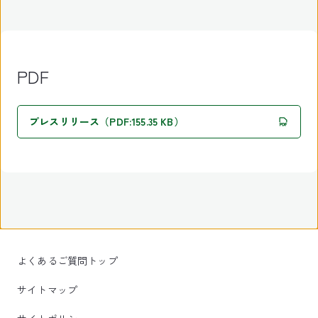
PDF
プレスリリース（PDF:155.35 KB）
よくあるご質問トップ
サイトマップ