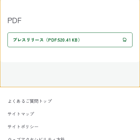
PDF
プレスリリース（PDF:520.41 KB）
よくあるご質問トップ
サイトマップ
サイトポリシー
ウェブアクセシビリティ方針