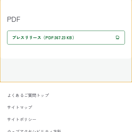
PDF
プレスリリース（PDF:367.23 KB）
よくあるご質問トップ
サイトマップ
サイトポリシー
ウェブアクセシビリティ方針