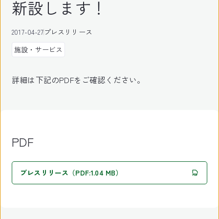
新設します！
2017-04-27
プレスリリース
施設・サービス
詳細は下記のPDFをご確認ください。
PDF
プレスリリース（PDF:1.04 MB）