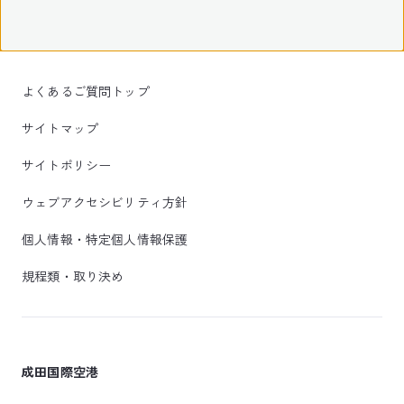
よくあるご質問トップ
サイトマップ
サイトポリシー
ウェブアクセシビリティ方針
個人情報・特定個人情報保護
規程類・取り決め
成田国際空港