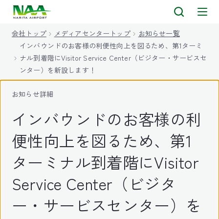
キ
ッ
会社トップ
メディアセンタートップ
お知らせ一覧
プ
インバウンドのお客様の利便性向上を図るため、第1ターミ
ナル到着階にVisitor Service Center（ビジター・サービスセ
ンター）を新設します！
お知らせ詳細
インバウンドのお客様の利
便性向上を図るため、第1
ターミナル到着階にVisitor
Service Center（ビジタ
ー・サービスセンター）を