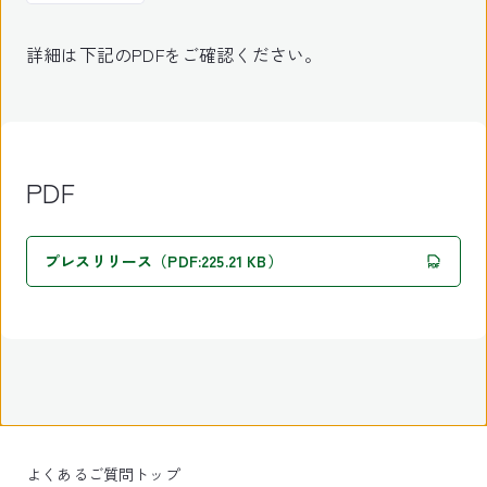
詳細は下記のPDFをご確認ください。
PDF
プレスリリース（PDF:225.21 KB）
よくあるご質問トップ