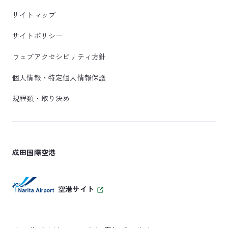
サイトマップ
サイトポリシー
ウェブアクセシビリティ方針
個人情報・特定個人情報保護
規程類・取り決め
成田国際空港
空港サイト