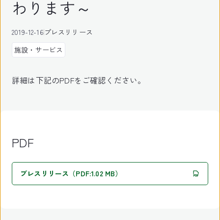
わります～
2019-12-16
プレスリリース
施設・サービス
詳細は下記のPDFをご確認ください。
PDF
プレスリリース（PDF:1.02 MB）