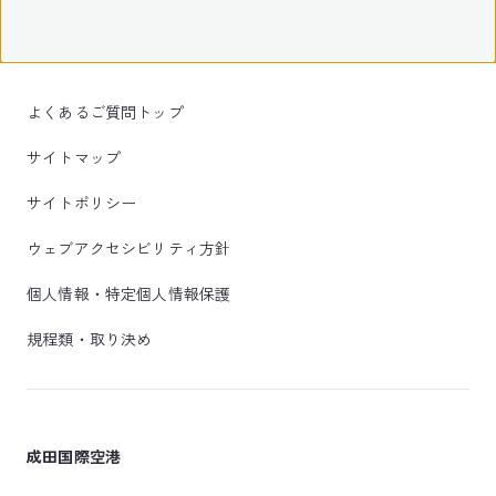
よくあるご質問トップ
サイトマップ
サイトポリシー
ウェブアクセシビリティ方針
個人情報・特定個人情報保護
規程類・取り決め
成田国際空港