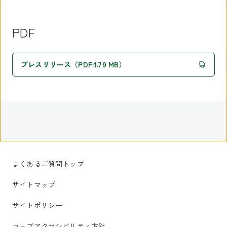
PDF
プレスリリース（PDF:1.79 MB）
よくあるご質問トップ
サイトマップ
サイトポリシー
ウェブアクセシビリティ方針