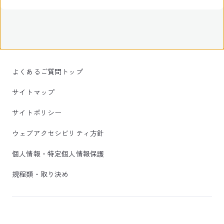
よくあるご質問トップ
サイトマップ
サイトポリシー
ウェブアクセシビリティ方針
個人情報・特定個人情報保護
規程類・取り決め