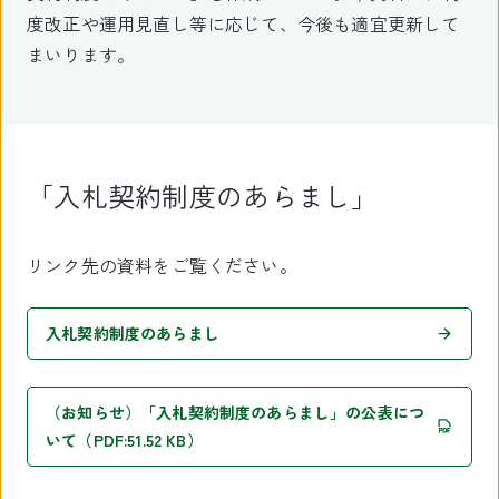
度改正や運用見直し等に応じて、今後も適宜更新して
まいります。
「入札契約制度のあらまし」
リンク先の資料をご覧ください。
入札契約制度のあらまし
（お知らせ）「入札契約制度のあらまし」の公表につ
いて（PDF:51.52 KB）