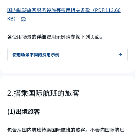
国内航班旅客服务设施等费用相关条款（PDF:113.66
KB）
各使用场景的详细费用示例请参阅下列页面。
使用场景不同的费用示例
2.搭乘国际航班的旅客
(1)出境旅客
包含从国内航班转乘国际航班的旅客。不会向国际航班