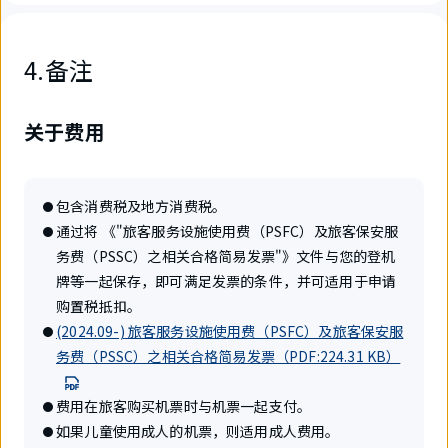
4.备注
关于费用
包含消费税及地方消费税。
通过将 《"旅客服务设施使用费（PSFC）及旅客保安服
务费（PSSC）之相关合格简易发票"》文件与您的登机
牌等一起保存，即可满足发票的条件，并可适用于申请
购置税抵扣。
(2024.09-) 旅客服务设施使用费（PSFC）及旅客保安服
务费（PSSC）之相关合格简易发票（PDF:224.31 KB）
费用在旅客购买机票时与机票一起支付。
如果儿童使用成人的机票，则适用成人费用。