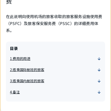
费
在此说明向使用机场的旅客收取的旅客服务设施使用费
（PSFC）及旅客保安服务费（PSSC）的详细费用体
系。
目录
1.费用的用途
2.搭乘国际航班的旅客
3.搭乘国内航班的旅客
4.备注