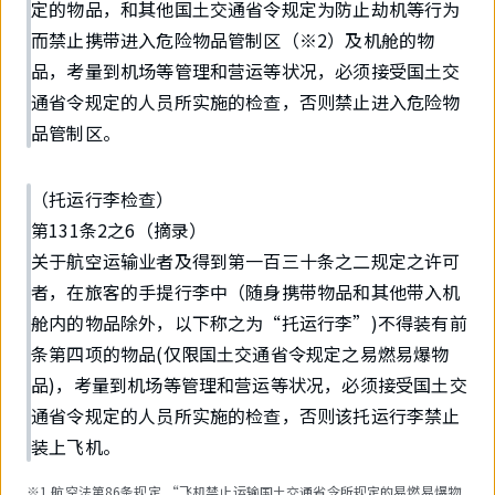
定的物品，和其他国土交通省令规定为防止劫机等行为
而禁止携带进入危险物品管制区（※2）及机舱的物
品，考量到机场等管理和营运等状况，必须接受国土交
通省令规定的人员所实施的检查，否则禁止进入危险物
品管制区。
（托运行李检查）
第131条2之6（摘录）
关于航空运输业者及得到第一百三十条之二规定之许可
者，在旅客的手提行李中（随身携带物品和其他带入机
舱内的物品除外，以下称之为“托运行李”)不得装有前
条第四项的物品(仅限国土交通省令规定之易燃易爆物
品)，考量到机场等管理和营运等状况，必须接受国土交
通省令规定的人员所实施的检查，否则该托运行李禁止
装上飞机。
※1 航空法第86条规定,“飞机禁止运输国土交通省令所规定的易燃易爆物