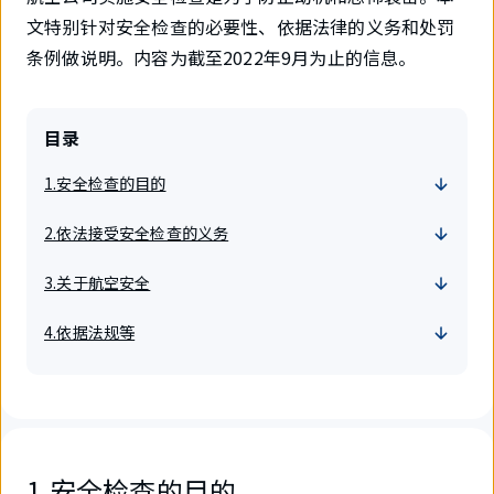
文特别针对安全检查的必要性、依据法律的义务和处罚
条例做说明。内容为截至2022年9月为止的信息。
目录
1.安全检查的目的
2.依法接受安全检查的义务
3.关于航空安全
4.依据法规等
1.安全检查的目的