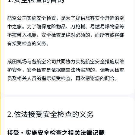
航空公司实施安全检查，是为了提供旅客安全舒适的空
中之旅。为了确保危险物品、刀枪械、易燃易爆物品等
不被带入机舱，安全检查是绝对必须的，而所有旅客都
有接受检查的义务。
成田机场与各航空公司共同协力实施航空安全措施以维
护安全，安全检查是依据航空法所实施的，请听从检查
员及相关人员的指示接受检查，再次感谢您的配合。
2.依法接受安全检查的义务
接受・实施安全检查之相关法律记载