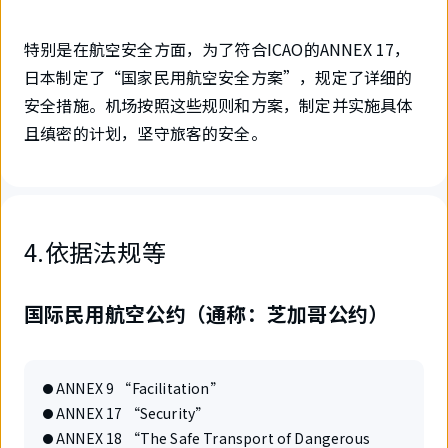
特别是在航空安全方面，为了符合ICAO的ANNEX 17，
日本制定了“国家民用航空安全方案”，规定了详细的
安全措施。机场按照这些规则和方案，制定并实施具体
且缜密的计划，坚守旅客的安全。
4.依据法规等
国际民用航空公约（通称：芝加哥公约）
ANNEX 9 “Facilitation”
ANNEX 17 “Security”
ANNEX 18 “The Safe Transport of Dangerous