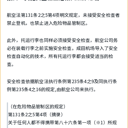
航空法第131条2之5第4项明文规定，未接受安全检查者
禁止登机，也禁止进入危险物品管制区。
此外，托运行李也同样必须接受安全检查，航空公司务
必在装载行李之前实施安全检查。成田机场导入了安全
检查自动化的技术，所有托运行李都会接受适当的检
查。
安全检查依据航空法执行条例第235条4之9及同执行条
例第235条4之16的规定,由航空公司来执行。
（在危险物品管制区的规定）
第131条2之5第4项（摘录）
关于任何人都不得携带第八十六条第一项（※1）所规