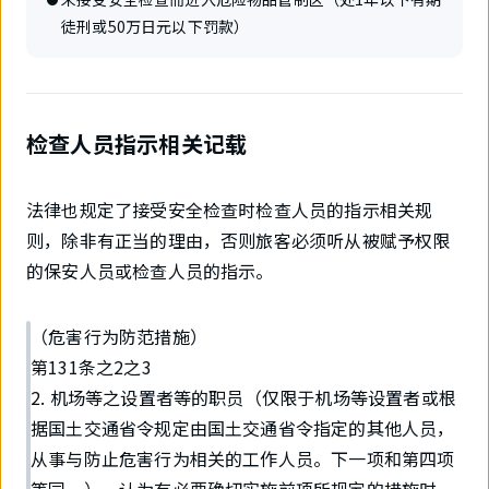
徒刑或50万日元以下罚款）
检查人员指示相关记载
法律也规定了接受安全检查时检查人员的指示相关规
则，除非有正当的理由，否则旅客必须听从被赋予权限
的保安人员或检查人员的指示。
（危害行为防范措施）
第131条之2之3
2. 机场等之设置者等的职员（仅限于机场等设置者或根
据国土交通省令规定由国土交通省令指定的其他人员，
从事与防止危害行为相关的工作人员。下一项和第四项