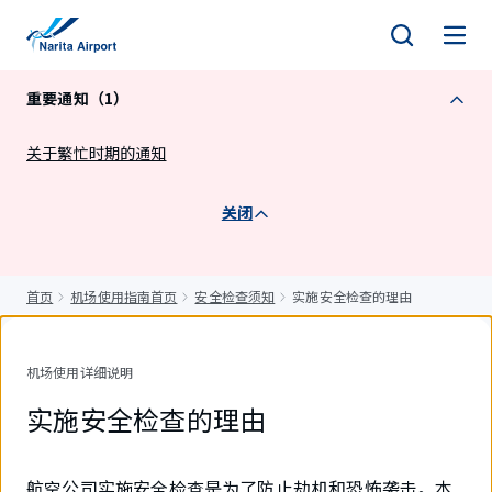
正
文
重要通知（1）
关于繁忙时期的通知
关闭
首页
机场使用指南首页
安全检查须知
实施安全检查的理由
机场使用详细说明
实施安全检查的理由
航空公司实施安全检查是为了防止劫机和恐怖袭击。本