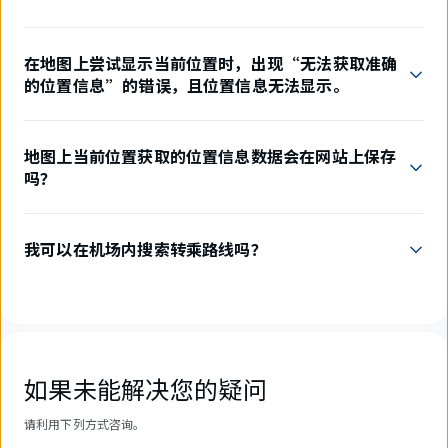
在地图上尝试显示当前位置时，出现“无法获取准确
的位置信息”的错误，且位置信息无法显示。
地图上当前位置获取的位置信息数据会在网站上保存
吗？
我可以在机场内搜索转乘路线吗？
如果未能解决您的疑问
请利用下列方式咨询。