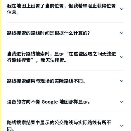
我在地图上设置了当前位置，但我希望阻止获得位置
信息。
路线搜索的路线时间是根据什么计算的？
当我进行路线搜索时，显示“在这些区域之间无法进
行路线搜索”，我无法搜索。
路线搜索结果与现场的实际路线不同。
设备的方向不像 Google 地图那样显示。
路线搜索结果中显示的公交路线与实际路线有所不
同。