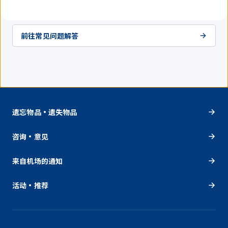
前往常见问题解答
遗忘物品・遗失物品
咨询・意见
来自机场的通知
活动・推荐