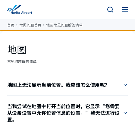
正
文
首页
常见问题首页
地图常见问题解答清单
地图
常见问题解答清单
地图上无法显示当前位置。我应该怎么使用呢？
当我尝试在地图中打开当前位置时，它显示“您需要
从设备设置中允许位置信息的设置。”我无法进行设
置。