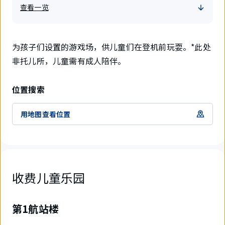
查看一览
为孩子们设置的游戏场，供儿童们在登机前玩耍。*此处
非托儿所，儿童需有成人陪伴。
位置搜索
用地图查看位置
收费儿童乐园
第1航站楼