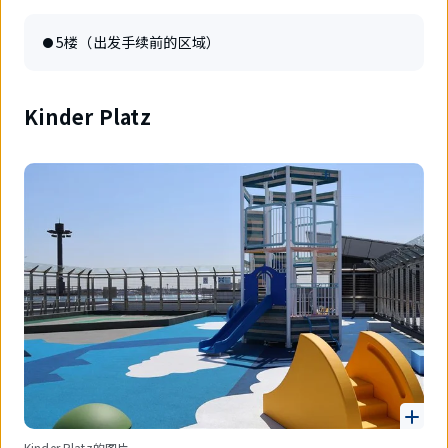
5楼（出发手续前的区域）
Kinder Platz
Kinder Platz的图片