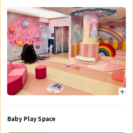
Baby Play Space