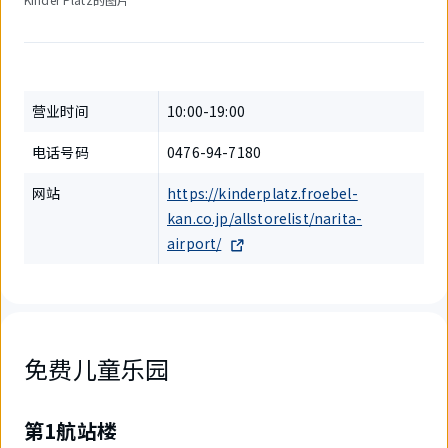
营业时间
10:00-19:00
电话号码
0476-94-7180
网站
https://kinderplatz.froebel-
kan.co.jp/allstorelist/narita-
airport/
免费儿童乐园
第1航站楼