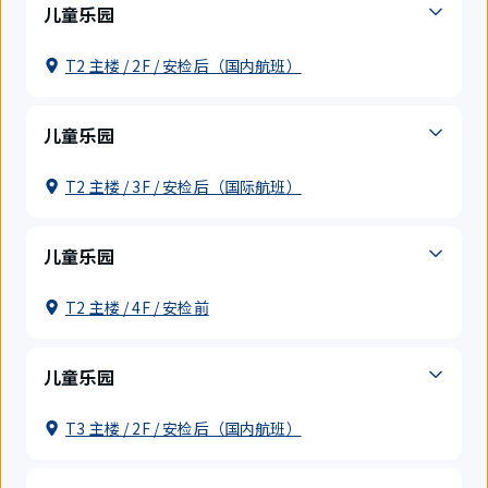
儿童乐园
T2 主楼 / 2F / 安检后（国内航班）
儿童乐园
T2 主楼 / 3F / 安检后（国际航班）
儿童乐园
T2 主楼 / 4F / 安检前
儿童乐园
T3 主楼 / 2F / 安检后（国内航班）