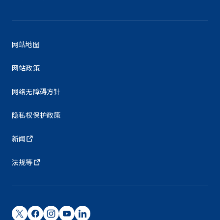
网站地图
网站政策
网络无障碍方针
隐私权保护政策
新闻
法规等