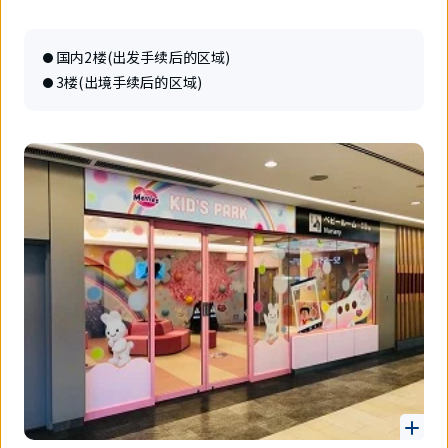
国内2楼(出发手续后的区域)
3楼(出境手续后的区域)