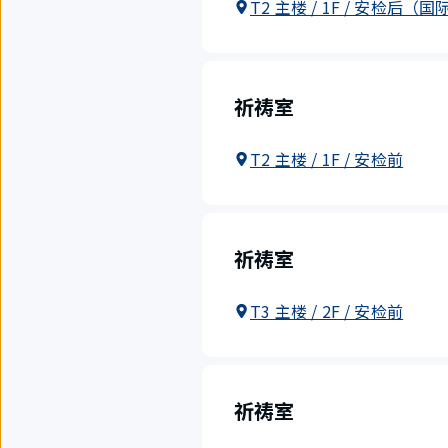
T2 主楼 / 1F / 安检后（
祈祷室
T2 主楼 / 1F / 安检前
祈祷室
T3 主楼 / 2F / 安检前
祈祷室