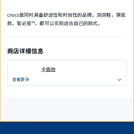
crocs是同时具备舒适性和时尚性的品牌。洞洞鞋，厚底
款，智必星™，都可以买到适合自己的款式。
商店详细信息
卡骆驰
查看更多