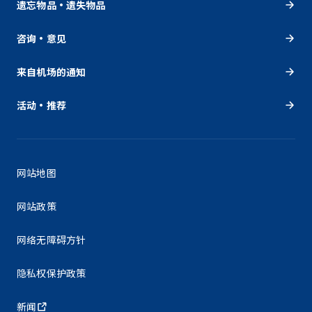
遗忘物品・遗失物品
咨询・意见
来自机场的通知
活动・推荐
网站地图
网站政策
网络无障碍方针
隐私权保护政策
新闻