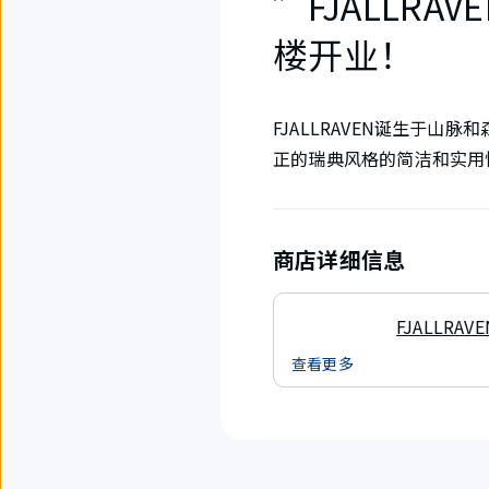
”FJALLRA
楼开业！
FJALLRAVEN诞生于
正的瑞典风格的简洁和实用
商店详细信息
FJALLRAVE
查看更多