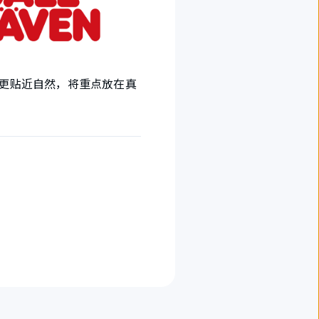
了更贴近自然，将重点放在真