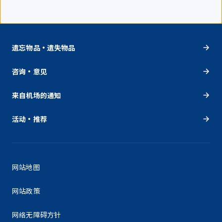
遗忘物品・遗失物品
咨询・意见
来自机场的通知
活动・推荐
网站地图
网站政策
网络无障碍方针