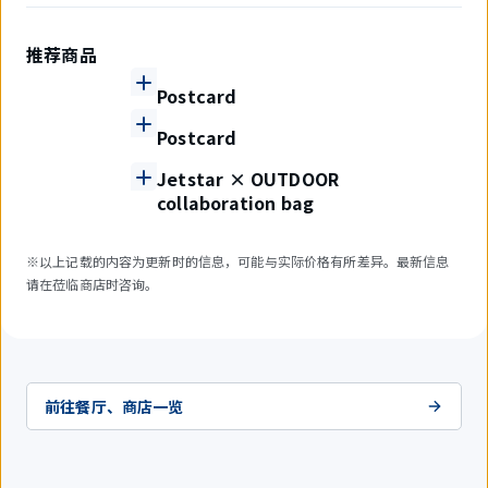
推荐商品
Postcard
Postcard
Jetstar × OUTDOOR
collaboration bag
※以上记载的内容为更新时的信息，可能与实际价格有所差异。最新信息
请在莅临商店时咨询。
前往餐厅、商店一览