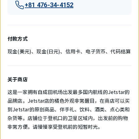
+81 476-34-4152
付款方式
现金(美元)、现金(日元)、信用卡、电子货币、代码结算
关于商店
这是一家拥有自成田机场出发最多国内航线的Jetstar的
品牌店。Jetstar店的橘色外观非常醒目，在商店可以买
到Jetstar的原创商品、伴手礼、饮料、酒类、点心类和
杂货等。店铺位于登机口的卫星区域内，出发前的购物
非常方便。请慢慢享受登机前的短暂时光。