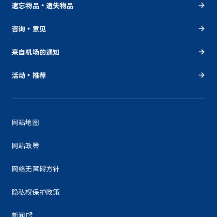
遗忘物品・遗失物品
咨询・意见
来自机场的通知
活动・推荐
网站地图
网站政策
网络无障碍方针
隐私权保护政策
新闻