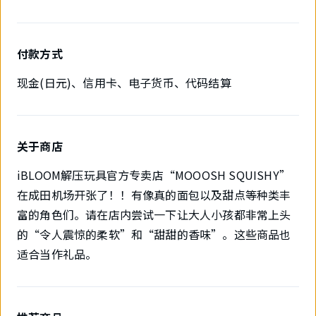
付款方式
现金(日元)、信用卡、电子货币、代码结算
关于商店
iBLOOM解压玩具官方专卖店“MOOOSH SQUISHY”
在成田机场开张了！！有像真的面包以及甜点等种类丰
富的角色们。请在店内尝试一下让大人小孩都非常上头
的“令人震惊的柔软”和“甜甜的香味”。这些商品也
适合当作礼品。