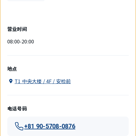
营业时间
08:00-20:00
地点
T1 中央大楼 / 4F / 安检前
电话号码
+81 90-5708-0876