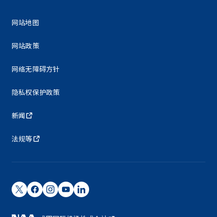
网站地图
网站政策
网络无障碍方针
隐私权保护政策
新闻
法规等