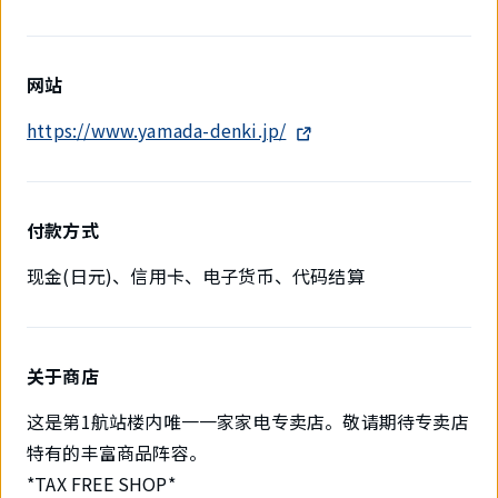
网站
https://www.yamada-denki.jp/
付款方式
现金(日元)、信用卡、电子货币、代码结算
关于商店
这是第1航站楼内唯一一家家电专卖店。敬请期待专卖店
特有的丰富商品阵容。
*TAX FREE SHOP*