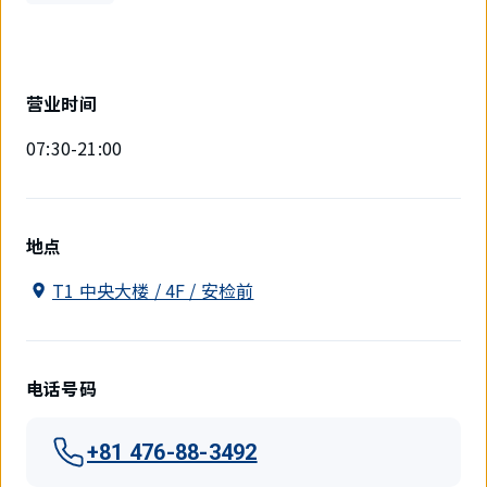
营业时间
07:30-21:00
地点
T1 中央大楼 / 4F / 安检前
电话号码
+81 476-88-3492