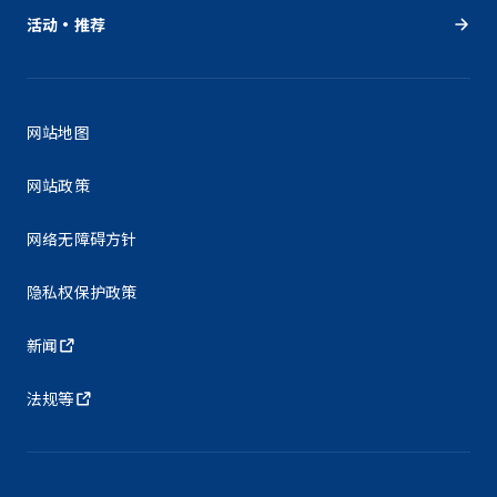
活动・推荐
网站地图
网站政策
网络无障碍方针
隐私权保护政策
新闻
法规等