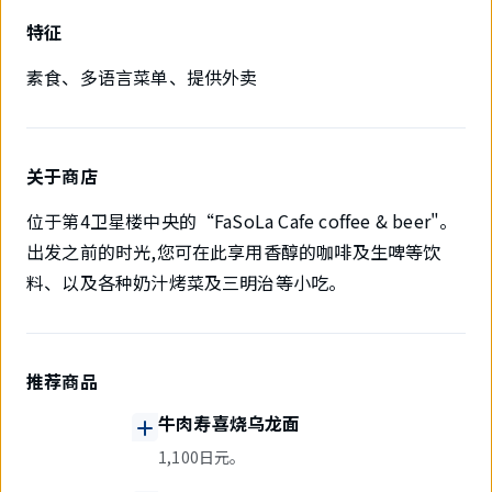
特征
素食、多语言菜单、提供外卖
关于商店
位于第4卫星楼中央的“FaSoLa Cafe coffee & beer"。
出发之前的时光,您可在此享用香醇的咖啡及生啤等饮
料、以及各种奶汁烤菜及三明治等小吃。
推荐商品
牛肉寿喜烧乌龙面
1,100日元。