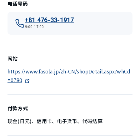
电话号码
+81 476-33-1917
9:00-17:00
网站
https://www.fasola.jp/zh-CN/shopDetail.aspx?whCd
=0780
付款方式
现金(日元)、信用卡、电子货币、代码结算