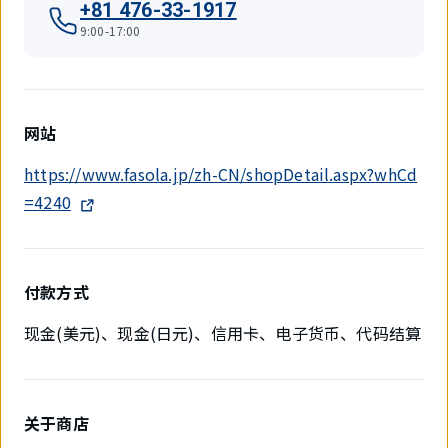
+81 476-33-1917
9:00-17:00
网站
https://www.fasola.jp/zh-CN/shopDetail.aspx?whCd
=4240
付款方式
现金(美元)、现金(日元)、信用卡、电子货币、代码结算
关于商店