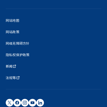
网站地图
网站政策
网络无障碍方针
隐私权保护政策
新闻
法规等