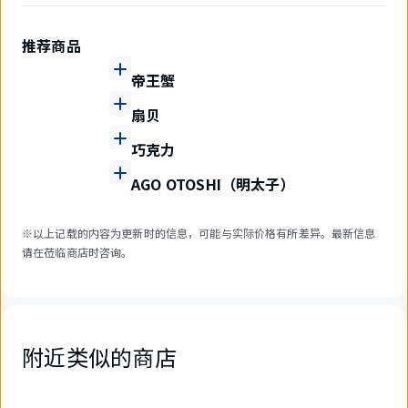
推荐商品
帝王蟹
扇贝
巧克力
AGO OTOSHI（明太子）
※以上记载的内容为更新时的信息，可能与实际价格有所差异。最新信息
请在莅临商店时咨询。
附近类似的商店