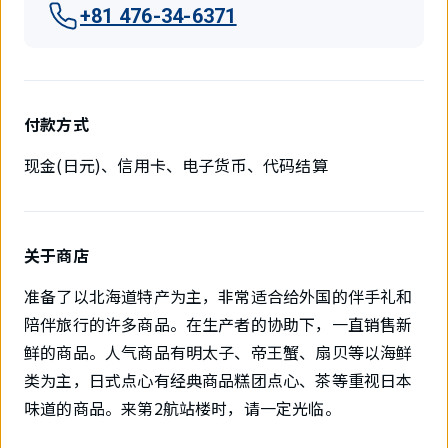
+81 476-34-6371
付款方式
现金(日元)、信用卡、电子货币、代码结算
关于商店
准备了以北海道特产为主，非常适合给外国的伴手礼和
陪伴旅行的许多商品。在生产者的协助下，一直销售新
鲜的商品。人气商品有明太子、帝王蟹、扇贝等以海鲜
类为主，日式点心有经典商品糕团点心、茶等重视日本
味道的商品。来第2航站楼时，请一定光临。