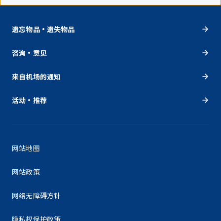
遗忘物品・遗失物品
咨询・意见
来自机场的通知
活动・推荐
网站地图
网站政策
网络无障碍方针
隐私权保护政策