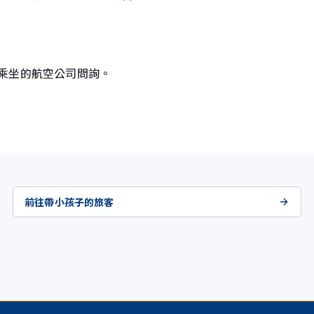
乘坐的航空公司問詢。
前往帶小孩子的旅客