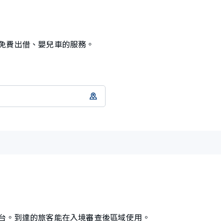
免費出借、嬰兒車的服務。
台。到達的旅客能在入境審查後區域使用。