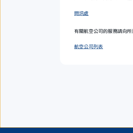
問訊處
有關航空公司的服務請向所
航空公司列表