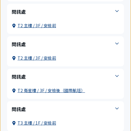
問訊處
T2 主樓 / 3F / 安檢前
問訊處
T2 主樓 / 3F / 安檢前
問訊處
T2 衛星樓 / 3F / 安檢後（國際航班）
問訊處
T3 主樓 / 1F / 安檢前