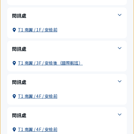
問訊處
T1 南翼 / 1F / 安檢前
問訊處
T1 南翼 / 3F / 安檢後（國際航班）
問訊處
T1 南翼 / 4F / 安檢前
問訊處
T1 南翼 / 4F / 安檢前