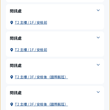
問訊處
T2 主樓 / 1F / 安檢前
問訊處
T2 主樓 / 1F / 安檢前
問訊處
T2 主樓 / 3F / 安檢後（國際航班）
問訊處
T2 主樓 / 3F / 安檢後（國際航班）