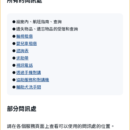
設施內、航班指南、查詢
遺失物品、遺忘物品的受理和查詢
輪椅租借
嬰兒車租借
諮詢表
求助帶
視訊電話
透過手機對講
協助服務和對講機
輔助犬洗手間
部分問訊處
請在各個服務頁面上查看可以使用的問訊處的位置。