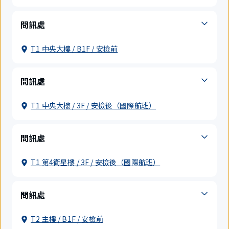
問訊處
T1 中央大樓 / B1F / 安檢前
問訊處
T1 中央大樓 / 3F / 安檢後（國際航班）
問訊處
T1 第4衛星樓 / 3F / 安檢後（國際航班）
問訊處
T2 主樓 / B1F / 安檢前