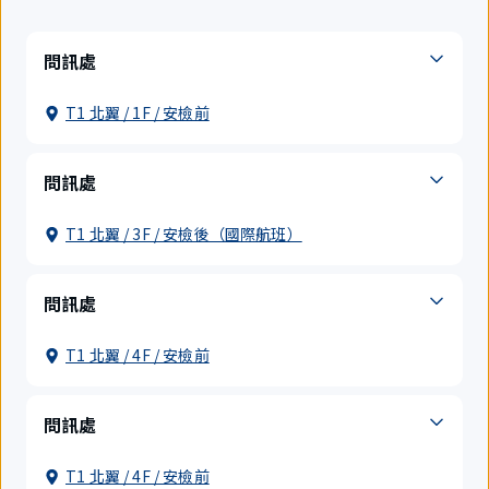
問訊處
T1 北翼 / 1F / 安檢前
問訊處
T1 北翼 / 3F / 安檢後（國際航班）
問訊處
T1 北翼 / 4F / 安檢前
問訊處
T1 北翼 / 4F / 安檢前