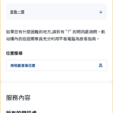
查看一覽
如果您有什麼困難的地方,請到有 "?" 的問訊處詢問。航
站樓內的巡迴嚮導員充分利用平板電腦為旅客指南。
位置搜尋
用地圖查看位置
服務內容
所有的問訊處