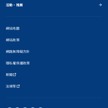
活動・推薦
網站地圖
網站政策
網路無障礙方針
隱私權保護政策
新聞
法規等