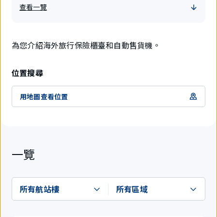
查看一覽
為您介紹海外旅行保險櫃臺和自動售貨機。
位置搜尋
用地圖查看位置
一覽