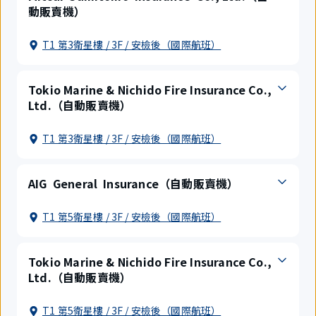
動販賣機）
T1 第3衛星樓 / 3F / 安檢後（國際航班）
Tokio Marine & Nichido Fire Insurance Co.,
Ltd.（自動販賣機）
T1 第3衛星樓 / 3F / 安檢後（國際航班）
AIG General Insurance（自動販賣機）
T1 第5衛星樓 / 3F / 安檢後（國際航班）
Tokio Marine & Nichido Fire Insurance Co.,
Ltd.（自動販賣機）
T1 第5衛星樓 / 3F / 安檢後（國際航班）