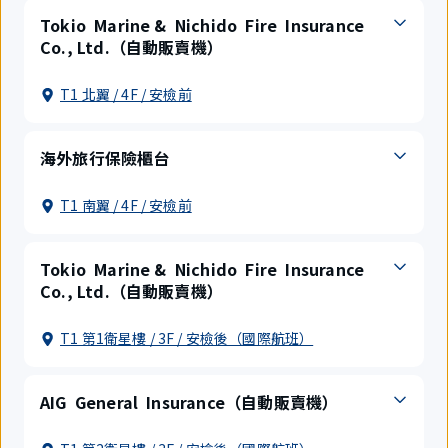
Tokio Marine & Nichido Fire Insurance
Co., Ltd.（自動販賣機）
T1 北翼 / 4F / 安檢前
海外旅行保險櫃台
T1 南翼 / 4F / 安檢前
Tokio Marine & Nichido Fire Insurance
Co., Ltd.（自動販賣機）
T1 第1衛星樓 / 3F / 安檢後（國際航班）
AIG General Insurance（自動販賣機）