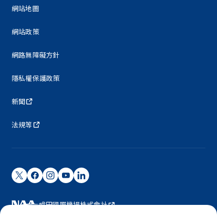
網站地圖
網站政策
網路無障礙方針
隱私權保護政策
新聞
法規等
成田國際機場株式會社