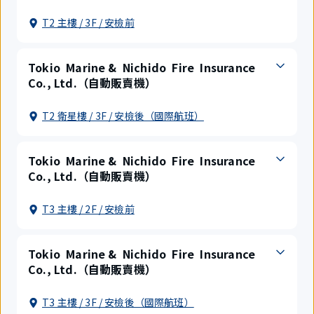
T2 主樓 / 3F / 安檢前
Tokio Marine & Nichido Fire Insurance
Co., Ltd.（自動販賣機）
T2 衛星樓 / 3F / 安檢後（國際航班）
Tokio Marine & Nichido Fire Insurance
Co., Ltd.（自動販賣機）
T3 主樓 / 2F / 安檢前
Tokio Marine & Nichido Fire Insurance
Co., Ltd.（自動販賣機）
T3 主樓 / 3F / 安檢後（國際航班）