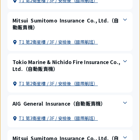
T1 第2衛星樓 / 3F / 安檢後（國際航班）
Mitsui Sumitomo Insurance Co., Ltd.（自
動販賣機）
T1 第2衛星樓 / 3F / 安檢後（國際航班）
Tokio Marine & Nichido Fire Insurance Co.,
Ltd.（自動販賣機）
T1 第2衛星樓 / 3F / 安檢後（國際航班）
AIG General Insurance（自動販賣機）
T1 第3衛星樓 / 3F / 安檢後（國際航班）
Mitsui Sumitomo Insurance Co., Ltd.（自