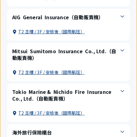
AIG General Insurance（自動販賣機）
T2 主樓 / 3F / 安檢後（國際航班）
Mitsui Sumitomo Insurance Co., Ltd.（自
動販賣機）
T2 主樓 / 3F / 安檢後（國際航班）
Tokio Marine & Nichido Fire Insurance
Co., Ltd.（自動販賣機）
T2 主樓 / 3F / 安檢後（國際航班）
海外旅行保險櫃台