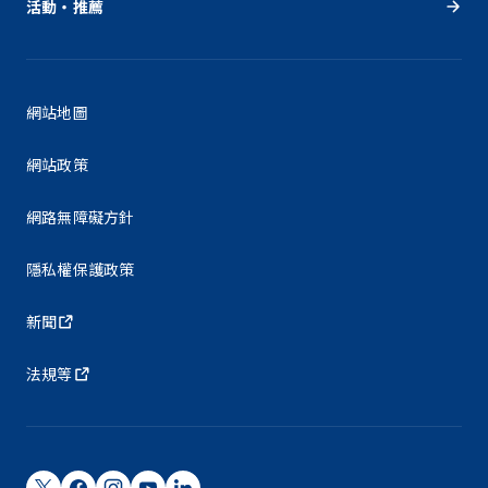
活動・推薦
網站地圖
網站政策
網路無障礙方針
隱私權保護政策
新聞
法規等