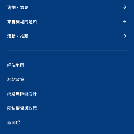
谘詢・意見
來自機場的通知
活動・推薦
網站地圖
網站政策
網路無障礙方針
隱私權保護政策
新聞