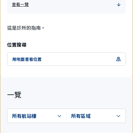
查看一覽
這是診所的指南。
位置搜尋
用地圖查看位置
一覽