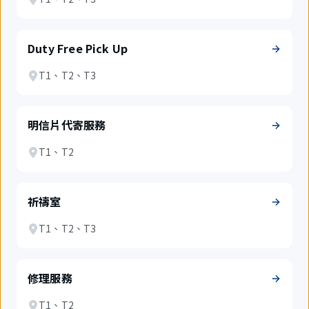
Duty Free Pick Up
T1、T2、T3
明信片代寄服務
T1、T2
祈禱室
T1、T2、T3
修理服務
T1、T2