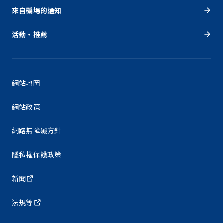
來自機場的通知
活動・推薦
網站地圖
網站政策
網路無障礙方針
隱私權保護政策
新聞
法規等